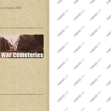
ow in October 2009.