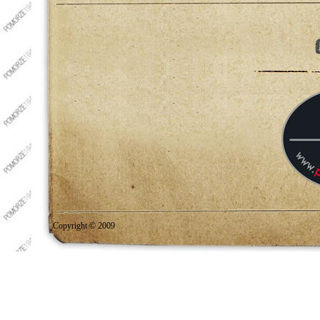
Copyright © 2009