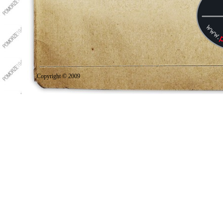
Copyright © 2009