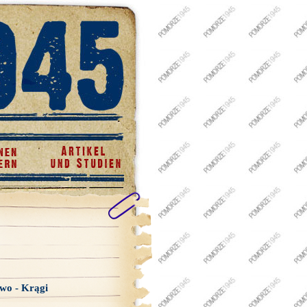
wo - Krągi