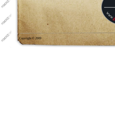
Copyright © 2009