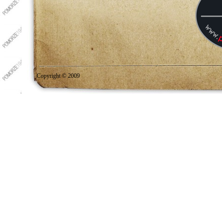
Copyright © 2009