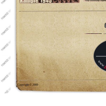
Copyright © 2009